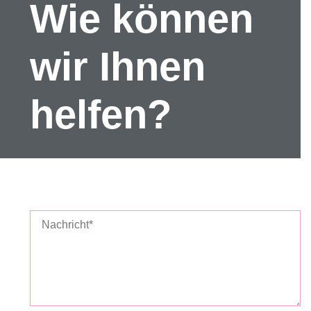
Wie können
wir Ihnen
helfen?