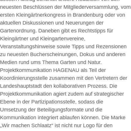
neuesten Beschlüssen der Mitgliederversammlung, vom
ersten Kleingärtnerkongress in Brandenburg oder von
aktuellen Diskussionen und Neuerungen der
Gartenordnung. Daneben gibt es Rechtstipps für
Kleingärtner und Kleingartenvereine,
Veranstaltungshinweise sowie Tipps und Rezensionen
zu neuesten Bucherscheinungen, Dokus und anderen
Medien rund ums Thema Garten und Natur.
Projektkommunikation HAGENAU als Teil der
Koordinierungsstelle zusammen mit den Vertretern der
Landeshauptstadt den kollaborativen Prozess. Die
Projektkommunikation agiert zudem auf strategischer
Ebene in der Partizipationsstelle, sodass die
Umsetzung der Beteiligungsformate und die
Kommunikation integriert ablaufen können. Die Marke
„Wir machen Schlaatz“ ist nicht nur Logo für den