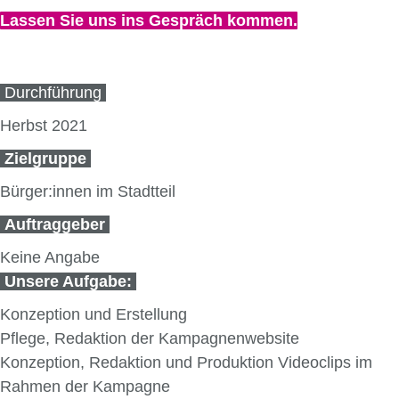
Lassen Sie uns ins Gespräch kommen.
Durchführung
Herbst 2021
Zielgruppe
Bürger:innen im Stadtteil
Auftraggeber
Keine Angabe
Unsere Aufgabe:
Konzeption und Erstellung
Pflege, Redaktion der Kampagnenwebsite
Konzeption, Redaktion und Produktion Videoclips im
Rahmen der Kampagne