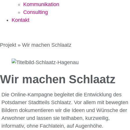
Kommunikation
Consulting
Kontakt
Projekt »
Wir machen Schlaatz
Wir machen Schlaatz
Die Online-Kampagne begleitet die Entwicklung des
Potsdamer Stadtteils Schlaatz. Vor allem mit bewegten
Bildern dokumentieren wir die Ideen und Wünsche der
Anwohner und lassen sie teilhaben, kurzweilig,
informativ, ohne Fachlatein, auf Augenhöhe.