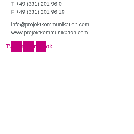
T +49 (331) 201 96 0
F +49 (331) 201 96 19
info@projektkommunikation.com
www.projektkommunikation.com
Twitter
Instagram
Facebook