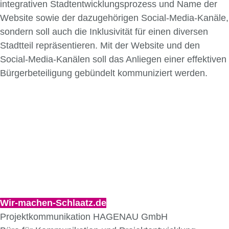
integrativen Stadtentwicklungsprozess und Name der
Website sowie der dazugehörigen Social-Media-Kanäle,
sondern soll auch die Inklusivität für einen diversen
Stadtteil repräsentieren. Mit der Website und den
Social-Media-Kanälen soll das Anliegen einer effektiven
Bürgerbeteiligung gebündelt kommuniziert werden.
Wir-machen-Schlaatz.de
Projektkommunikation HAGENAU GmbH