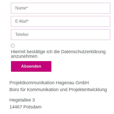
Hiermit bestätige ich die Datenschutzerklärung
anzunehmen
Absenden
Projektkommunikation Hagenau GmbH
Büro für Kommunikation und Projektentwicklung
Hegelallee 3
14467 Potsdam