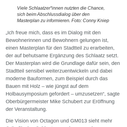
Viele Schlaatzer*innen nutzten die Chance,
sich beim Abschlussdialog über den
Masterplan zu informieren. Foto: Conny Kniep
„Ich freue mich, dass es im Dialog mit den
Bewohnerinnen und Bewohnern gelungen ist,
einen Masterplan für den Stadtteil zu erarbeiten,
der auf behutsame Ergänzung des Schlaatz setzt.
Der Masterplan wird die Grundlage dafür sein, den
Stadtteil sensibel weiterzuentwickeln und dabei
moderne Bauformen, zum Beispiel durch das
Bauen mit Holz – wie jüngst auf dem
Holbausymposium gefordert – umzusetzen“, sagte
Oberbürgermeister Mike Schubert zur Eröffnung
der Veranstaltung.
Die Vision von Octagon und GM013 sieht mehr