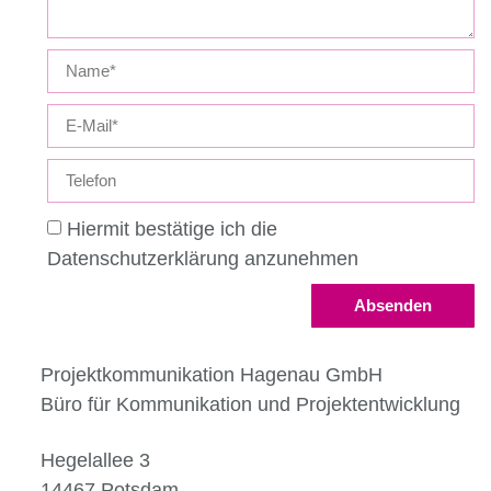
Hiermit bestätige ich die
Datenschutzerklärung anzunehmen
Absenden
Projektkommunikation Hagenau GmbH
Büro für Kommunikation und Projektentwicklung
Hegelallee 3
14467 Potsdam