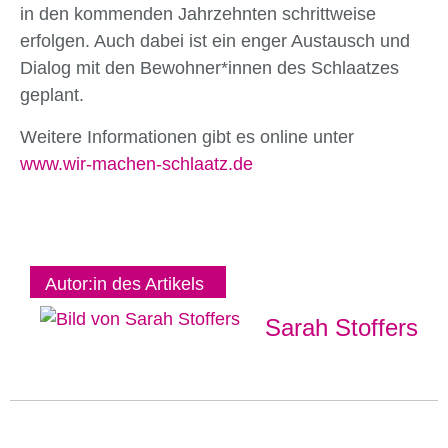
in den kommenden Jahrzehnten schrittweise
erfolgen. Auch dabei ist ein enger Austausch und
Dialog mit den Bewohner*innen des Schlaatzes
geplant.
Weitere Informationen gibt es online unter
www.wir-machen-schlaatz.de
Autor:in des Artikels
Sarah Stoffers