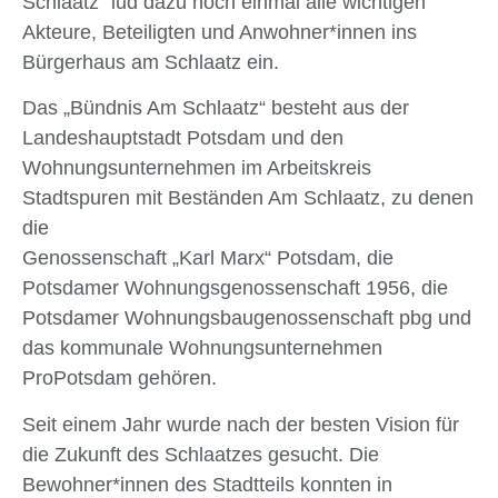
Schlaatz“ lud dazu noch einmal alle wichtigen
Akteure, Beteiligten und Anwohner*innen ins
Bürgerhaus am Schlaatz ein.
Das „Bündnis Am Schlaatz“ besteht aus der
Landeshauptstadt Potsdam und den
Wohnungsunternehmen im Arbeitskreis
Stadtspuren mit Beständen Am Schlaatz, zu denen
die
Genossenschaft „Karl Marx“ Potsdam, die
Potsdamer Wohnungsgenossenschaft 1956, die
Potsdamer Wohnungsbaugenossenschaft pbg und
das kommunale Wohnungsunternehmen
ProPotsdam gehören.
Seit einem Jahr wurde nach der besten Vision für
die Zukunft des Schlaatzes gesucht. Die
Bewohner*innen des Stadtteils konnten in