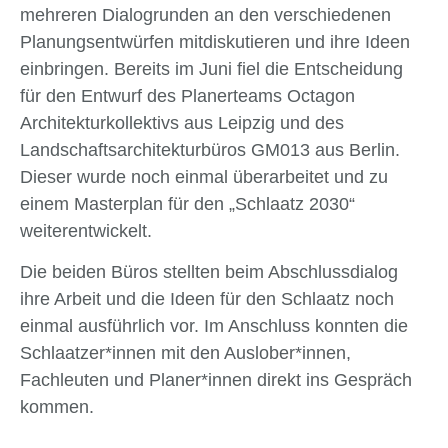
mehreren Dialogrunden an den verschiedenen
Planungsentwürfen mitdiskutieren und ihre Ideen
einbringen. Bereits im Juni fiel die Entscheidung
für den Entwurf des Planerteams Octagon
Architekturkollektivs aus Leipzig und des
Landschaftsarchitekturbüros GM013 aus Berlin.
Dieser wurde noch einmal überarbeitet und zu
einem Masterplan für den „Schlaatz 2030“
weiterentwickelt.
Die beiden Büros stellten beim Abschlussdialog
ihre Arbeit und die Ideen für den Schlaatz noch
einmal ausführlich vor. Im Anschluss konnten die
Schlaatzer*innen mit den Auslober*innen,
Fachleuten und Planer*innen direkt ins Gespräch
kommen.