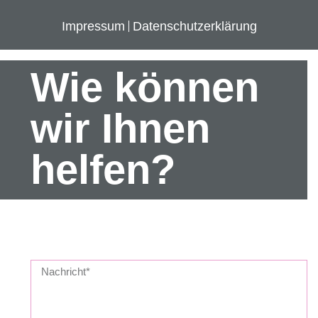
Impressum
Datenschutz­erklärung
Wie können
wir Ihnen
helfen?