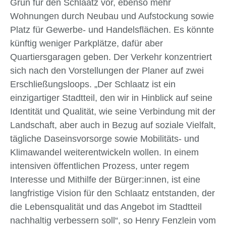
Grün für den Schlaatz vor, ebenso mehr
Wohnungen durch Neubau und Aufstockung sowie
Platz für Gewerbe- und Handelsflächen. Es könnte
künftig weniger Parkplätze, dafür aber
Quartiersgaragen geben. Der Verkehr konzentriert
sich nach den Vorstellungen der Planer auf zwei
Erschließungsloops. „Der Schlaatz ist ein
einzigartiger Stadtteil, den wir in Hinblick auf seine
Identität und Qualität, wie seine Verbindung mit der
Landschaft, aber auch in Bezug auf soziale Vielfalt,
tägliche Daseinsvorsorge sowie Mobilitäts- und
Klimawandel weiterentwickeln wollen. In einem
intensiven öffentlichen Prozess, unter regem
Interesse und Mithilfe der Bürger:innen, ist eine
langfristige Vision für den Schlaatz entstanden, der
die Lebensqualität und das Angebot im Stadtteil
nachhaltig verbessern soll“, so Henry Fenzlein vom