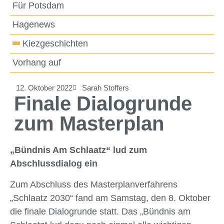
Für Potsdam
Hagenews
Kiezgeschichten
Vorhang auf
12. Oktober 2022
Sarah Stoffers
Finale Dialogrunde
zum Masterplan
„Bündnis Am Schlaatz“ lud zum
Abschlussdialog ein
Zum Abschluss des Masterplanverfahrens
„Schlaatz 2030“ fand am Samstag, den 8. Oktober
die finale Dialogrunde statt. Das „Bündnis am