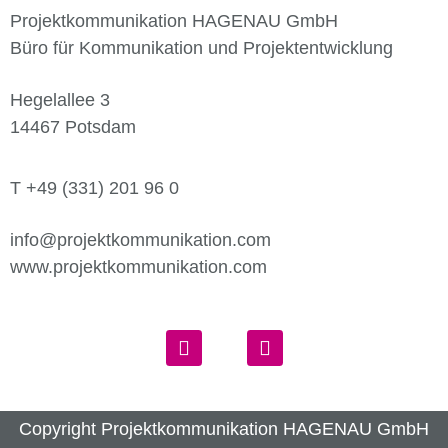
Projektkommunikation HAGENAU GmbH
Büro für Kommunikation und Projektentwicklung
Hegelallee 3
14467 Potsdam
T +49 (331) 201 96 0
info@projektkommunikation.com
www.projektkommunikation.com
Copyright Projektkommunikation HAGENAU GmbH