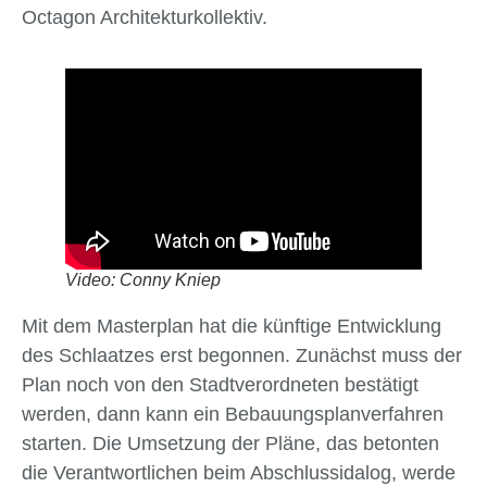
Octagon Architekturkollektiv.
Video: Conny Kniep
Mit dem Masterplan hat die künftige Entwicklung
des Schlaatzes erst begonnen. Zunächst muss der
Plan noch von den Stadtverordneten bestätigt
werden, dann kann ein Bebauungsplanverfahren
starten. Die Umsetzung der Pläne, das betonten
die Verantwortlichen beim Abschlussidalog, werde