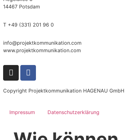
14467 Potsdam
T +49 (331) 201 96 0
info@projektkommunikation.com
www.projektkommunikation.com
Copyright Projektkommunikation HAGENAU GmbH
Impressum
Datenschutz­erklärung
Wie können