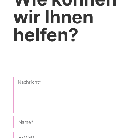
wir Ihnen
helfen?