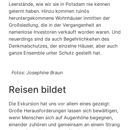
Leerstände, wie wir sie in Potsdam nie kennen
gelernt haben. Hinzu kommen ruinös
heruntergekommene Wohnhäuser inmitten der
Großsiedlung, die in der Vergangenheit an
namenlose Investoren verkauft worden waren. Und
neuerdings sind da auch Begehrlichkeiten des
Denkmalschutzes, der einzelne Häuser, aber auch
ganze Ensemble unter Schutz gestellt hat.
Fotos: Josephine Braun
Reisen bildet
Die Exkursion hat uns vor allem eines gezeigt:
Große Herausforderungen lassen sich bewältigen,
wenn Menschen sich auf Augenhöhe begegnen,
einander zuhören und gemeinsam an einem Strang