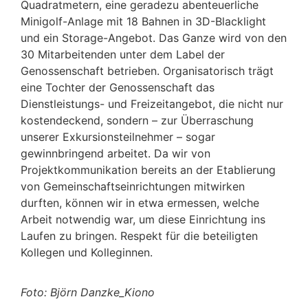
Quadratmetern, eine geradezu abenteuerliche
Minigolf-Anlage mit 18 Bahnen in 3D-Blacklight
und ein Storage-Angebot. Das Ganze wird von den
30 Mitarbeitenden unter dem Label der
Genossenschaft betrieben. Organisatorisch trägt
eine Tochter der Genossenschaft das
Dienstleistungs- und Freizeitangebot, die nicht nur
kostendeckend, sondern – zur Überraschung
unserer Exkursionsteilnehmer – sogar
gewinnbringend arbeitet. Da wir von
Projektkommunikation bereits an der Etablierung
von Gemeinschaftseinrichtungen mitwirken
durften, können wir in etwa ermessen, welche
Arbeit notwendig war, um diese Einrichtung ins
Laufen zu bringen. Respekt für die beteiligten
Kollegen und Kolleginnen.
Foto: Björn Danzke_Kiono