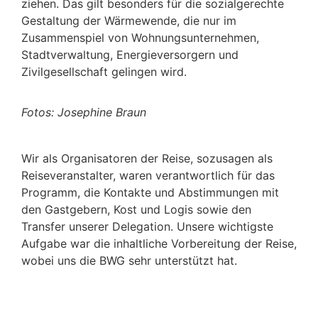
ziehen. Das gilt besonders für die sozialgerechte
Gestaltung der Wärmewende, die nur im
Zusammenspiel von Wohnungsunternehmen,
Stadtverwaltung, Energieversorgern und
Zivilgesellschaft gelingen wird.
Fotos: Josephine Braun
Wir als Organisatoren der Reise, sozusagen als
Reiseveranstalter, waren verantwortlich für das
Programm, die Kontakte und Abstimmungen mit
den Gastgebern, Kost und Logis sowie den
Transfer unserer Delegation. Unsere wichtigste
Aufgabe war die inhaltliche Vorbereitung der Reise,
wobei uns die BWG sehr unterstützt hat.