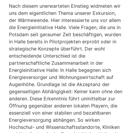
Nach diesem unerwarteten Einstieg widmeten wir
uns dem eigentlichen Thema unserer Exkursion,
der Wärmewende. Hier interessierte uns vor allem
die Energieinitiative Halle. Viele Fragen, die uns in
Potsdam seit geraumer Zeit beschäftigen, wurden
in Halle bereits in Pilotprojekten erprobt oder in
strategische Konzepte überführt. Der wohl
entscheidende Unterschied ist die
partnerschaftliche Zusammenarbeit in der
Energieinitiative Halle: In Halle begegnen sich
Energieversorger und Wohnungswirtschaft auf
Augenhöhe. Grundlage ist die Akzeptanz der
gegenseitigen Abhängigkeit: Keiner kann ohne den
anderen. Diese Erkenntnis führt unmittelbar zur
Öffnung gegenüber anderen lokalen Playern, die
essenziell von einer stabilen und bezahlbaren
Energieversorgung abhängen. So wirken
Hochschul- und Wissenschaftsstandorte, Kliniken