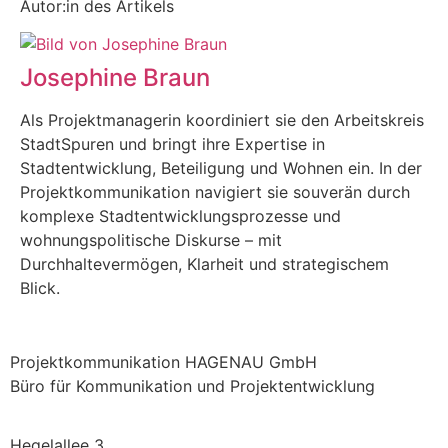
Autor:in des Artikels
Josephine Braun
Als Projektmanagerin koordiniert sie den Arbeitskreis
StadtSpuren und bringt ihre Expertise in
Stadtentwicklung, Beteiligung und Wohnen ein. In der
Projektkommunikation navigiert sie souverän durch
komplexe Stadtentwicklungsprozesse und
wohnungspolitische Diskurse – mit
Durchhaltevermögen, Klarheit und strategischem
Blick.
Projektkommunikation HAGENAU GmbH
Büro für Kommunikation und Projektentwicklung
Hegelallee 3