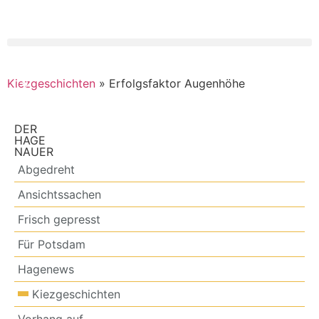
Kiezgeschichten
»
Erfolgsfaktor Augenhöhe
DER
HAGE
NAUER
Abgedreht
Ansichtssachen
Frisch gepresst
Für Potsdam
Hagenews
Kiezgeschichten