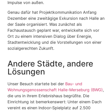
Impulse von außen.
Genau dafür hat Projektkommunikation Anfang
Dezember eine zweitägige Exkursion nach Halle an
der Saale organisiert. Was zunächst als
Fachaustausch geplant war, entwickelte sich vor
Ort zu einem intensiven Dialog über Energie,
Stadtentwicklung und die Vorstellungen von einer
sozialgerechten Zukunft.
Andere Städte, andere
Lösungen
Unser Besuch startete bei der
Bau- und
Wohnungsgenossenschaft Halle-Merseburg (BWG)
,
die uns in ihrem Erlebnishaus begrüßte. Die
Einrichtung ist bemerkenswert: Unter einem Dach
vereint es einen Indoor-Spielplatz auf 2.500