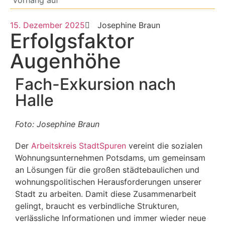
Vorhang auf
15. Dezember 2025
Josephine Braun
Erfolgsfaktor
Augenhöhe
Fach-Exkursion nach
Halle
Foto: Josephine Braun
Der
Arbeitskreis StadtSpuren
vereint die sozialen
Wohnungsunternehmen Potsdams, um gemeinsam
an Lösungen für die großen städtebaulichen und
wohnungspolitischen Herausforderungen unserer
Stadt zu arbeiten. Damit diese Zusammenarbeit
gelingt, braucht es verbindliche Strukturen,
verlässliche Informationen und immer wieder neue