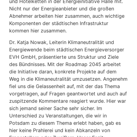
und Hotelketten in der Energieinitiative Halle mit.
Nicht nur der Energieanbieter und die großen
Abnehmer arbeiten hier zusammen, auch wichtige
Komponenten der städtischen Infrastruktur
kommen hier zusammen.
Dr. Katja Nowak, Leiterin Klimaneutralität und
Energiewende beim städtischen Energieversorger
EVH GmbH, präsentierte uns Struktur und Ziele
des Bündnisses. Mit der Roadmap 2045 arbeitet
die Initiative daran, konkrete Projekte auf dem
Weg in die Klimaneutralität umzusetzen. Angenehm
fiel uns die Gelassenheit auf, mit der das Thema
vorgetragen, auf Fragen geantwortet und auch auf
zuspitzende Kommentare reagiert wurde. Hier war
sich jemand seiner Sache sehr sicher. Im
Unterschied zu Veranstaltungen, die wir in
Potsdam zu diesem Thema erlebt haben, gab es
hier keine Prahlerei und kein Abkanzeln von