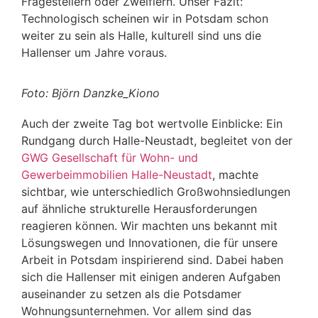
Fragestellern oder Zweiflern. Unser Fazit:
Technologisch scheinen wir in Potsdam schon
weiter zu sein als Halle, kulturell sind uns die
Hallenser um Jahre voraus.
Foto: Björn Danzke_Kiono
Auch der zweite Tag bot wertvolle Einblicke: Ein
Rundgang durch Halle-Neustadt, begleitet von der
GWG Gesellschaft für Wohn- und
Gewerbeimmobilien Halle-Neustadt
, machte
sichtbar, wie unterschiedlich Großwohnsiedlungen
auf ähnliche strukturelle Herausforderungen
reagieren können. Wir machten uns bekannt mit
Lösungswegen und Innovationen, die für unsere
Arbeit in Potsdam inspirierend sind. Dabei haben
sich die Hallenser mit einigen anderen Aufgaben
auseinander zu setzen als die Potsdamer
Wohnungsunternehmen. Vor allem sind das