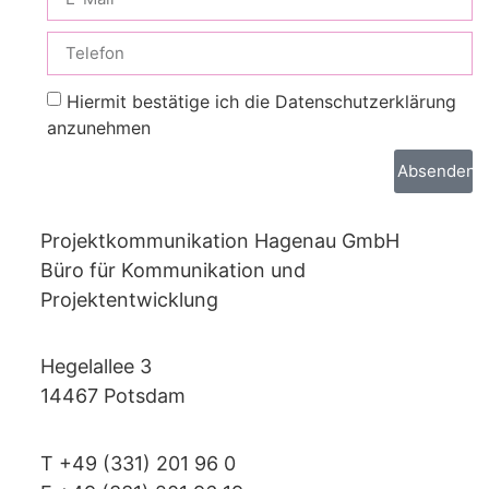
Hiermit bestätige ich die Datenschutzerklärung
anzunehmen
Absenden
Projektkommunikation Hagenau GmbH
Büro für Kommunikation und
Projektentwicklung
Hegelallee 3
14467 Potsdam
T +49 (331) 201 96 0