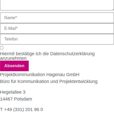
Hiermit bestätige ich die Datenschutzerklärung
anzunehmen
Absenden
Projektkommunikation Hagenau GmbH
Büro für Kommunikation und Projektentwicklung
Hegelallee 3
14467 Potsdam
T +49 (331) 201 96 0