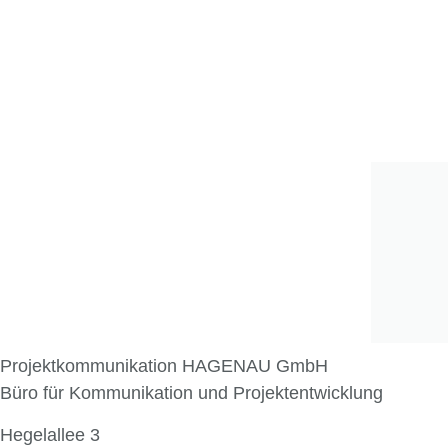
Projektkommunikation HAGENAU GmbH
Büro für Kommunikation und Projektentwicklung
Hegelallee 3