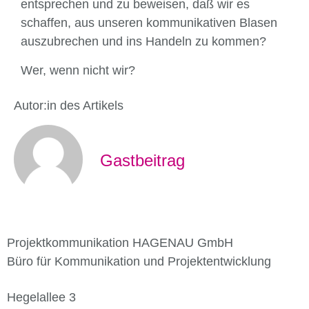
entsprechen und zu beweisen, daß wir es
schaffen, aus unseren kommuni­kativen Blasen
auszubrechen und ins Handeln zu kommen?
Wer, wenn nicht wir?
Autor:in des Artikels
Gastbeitrag
Projektkommunikation HAGENAU GmbH
Büro für Kommunikation und Projektentwicklung
Hegelallee 3