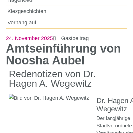
Hagenews
Kiezgeschichten
Vorhang auf
24. November 2025
Gastbeitrag
Amtseinführung von
Noosha Aubel
Redenotizen von Dr.
Hagen A. Wegewitz
Dr. Hagen 
Wegewitz
Der langjährige
Stadtverordnete 