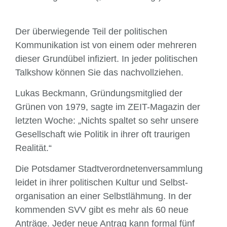
Der überwiegende Teil der politischen
Kommunikation ist von einem oder mehreren
dieser Grundübel infiziert. In jeder politischen
Talkshow können Sie das nach­voll­ziehen.
Lukas Beckmann, Gründungsmitglied der
Grünen von 1979, sagte im ZEIT-Magazin der
letzten Woche: „Nichts spaltet so sehr unsere
Gesellschaft wie Politik in ihrer oft traurigen
Realität.“
Die Potsdamer Stadtverordnetenversammlung
leidet in ihrer politischen Kultur und Selbst­
organisation an einer Selbstlähmung. In der
kommenden SVV gibt es mehr als 60 neue
Anträge. Jeder neue Antrag kann formal fünf