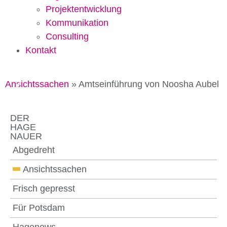
Projektentwicklung
Kommunikation
Consulting
Kontakt
Ansichtssachen
»
Amtseinführung von Noosha Aubel
DER
HAGE
NAUER
Abgedreht
Ansichtssachen
Frisch gepresst
Für Potsdam