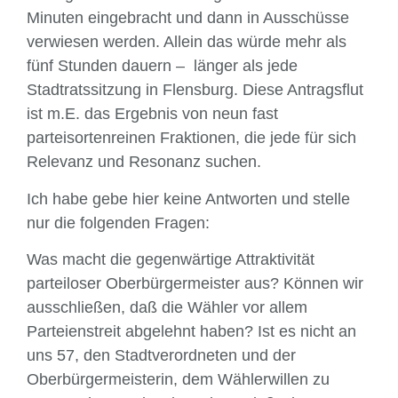
Minuten eingebracht und dann in Ausschüsse
verwiesen werden. Allein das würde mehr als
fünf Stunden dauern – länger als jede
Stadtratssitzung in Flensburg. Diese Antragsflut
ist m.E. das Ergebnis von neun fast
parteisortenreinen Fraktionen, die jede für sich
Relevanz und Resonanz suchen.
Ich habe gebe hier keine Antworten und stelle
nur die folgenden Fragen:
Was macht die gegenwärtige Attraktivität
parteiloser Oberbürgermeister aus? Können wir
ausschließen, daß die Wähler vor allem
Parteienstreit abgelehnt haben? Ist es nicht an
uns 57, den Stadtverordneten und der
Oberbürgermeisterin, dem Wähler­willen zu