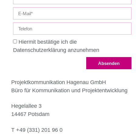
Hiermit bestätige ich die
Datenschutzerklärung anzunehmen
Absenden
Projektkommunikation Hagenau GmbH
Büro für Kommunikation und Projektentwicklung
Hegelallee 3
14467 Potsdam
T +49 (331) 201 96 0