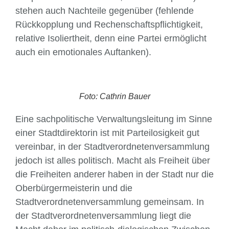
stehen auch Nachteile gegen­über (fehlende
Rückkopplung und Rechenschaftspflichtigkeit,
relative Isoliert­heit, denn eine Partei ermöglicht
auch ein emotionales Auftanken).
Foto: Cathrin Bauer
Eine sachpolitische Verwaltungsleitung im Sinne
einer Stadtdirektorin ist mit Partei­losigkeit gut
vereinbar, in der Stadtverordnetenversammlung
jedoch ist alles politisch. Macht als Freiheit über
die Freiheiten anderer haben in der Stadt nur die
Ober­bürgermeisterin und die
Stadtverordnetenversammlung gemeinsam. In
der Stadtver­ordnetenversammlung liegt die