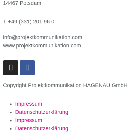
14467 Potsdam
T +49 (331) 201 96 0
info@projektkommunikation.com
www.projektkommunikation.com
Copyright Projektkommunikation HAGENAU GmbH
Impressum
Datenschutz­erklärung
Impressum
Datenschutz­erklärung