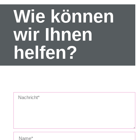
Wie können
wir Ihnen
helfen?