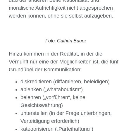
moralische Aufrichtigkeit nicht abge­sprochen
werden können, ohne sie selbst aufzugeben.
Foto: Cathrin Bauer
Hinzu kommen in der Realität, in der die
Vernunft nur eine der Möglichkeiten ist, die fünf
Grundübel der Kommunikation:
diskreditieren (diffamieren, beleidigen)
ablenken („whataboutism“)
belehren („vorführen“, keine
Gesichtswahrung)
unterstellen (in der Frage unterbringen,
Verteidigung erforderlich)
kategorisieren („Parteihaftung“)