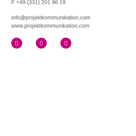
F +49 (331) 201 96 19
info@projektkommunikation.com
www.projektkommunikation.com